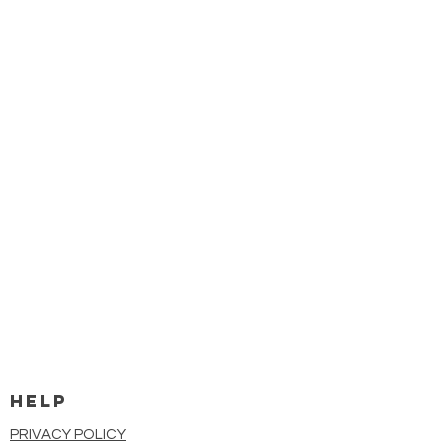
HELP
PRIVACY POLICY