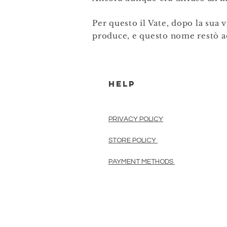
Per questo il Vate, dopo la sua 
produce, e questo nome restò ad
HELP
PRIVACY POLICY
STORE POLICY
PAYMENT METHODS