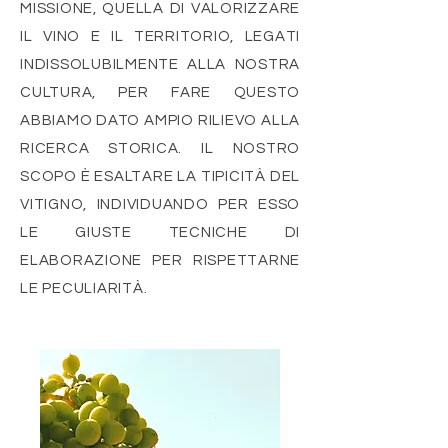
MISSIONE, QUELLA DI VALORIZZARE
IL VINO E IL TERRITORIO, LEGATI
INDISSOLUBILMENTE ALLA NOSTRA
CULTURA, PER FARE QUESTO
ABBIAMO DATO AMPIO RILIEVO ALLA
RICERCA STORICA. IL NOSTRO
SCOPO È ESALTARE LA TIPICITÀ DEL
VITIGNO, INDIVIDUANDO PER ESSO
LE GIUSTE TECNICHE DI
ELABORAZIONE PER RISPETTARNE
LE PECULIARITÀ.