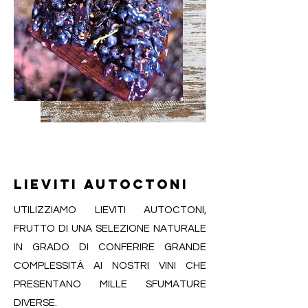
LIEVITI AUTOCTONI
UTILIZZIAMO LIEVITI AUTOCTONI,
FRUTTO DI UNA SELEZIONE NATURALE
IN GRADO DI CONFERIRE GRANDE
COMPLESSITÀ AI NOSTRI VINI CHE
PRESENTANO MILLE SFUMATURE
DIVERSE.