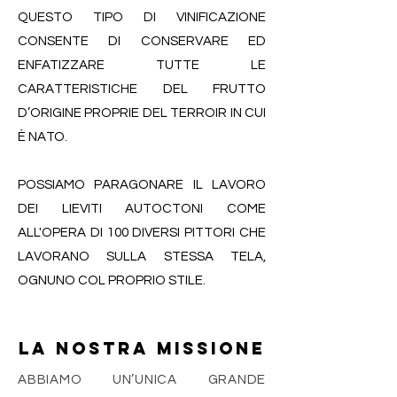
QUESTO TIPO DI VINIFICAZIONE
CONSENTE DI CONSERVARE ED
ENFATIZZARE TUTTE LE
CARATTERISTICHE DEL FRUTTO
D’ORIGINE PROPRIE DEL TERROIR IN CUI
È NATO.
POSSIAMO PARAGONARE IL LAVORO
DEI LIEVITI AUTOCTONI COME
ALL'OPERA DI 100 DIVERSI PITTORI CHE
LAVORANO SULLA STESSA TELA,
OGNUNO COL PROPRIO STILE.
LA NOSTRA MISSIONE
ABBIAMO UN’UNICA GRANDE