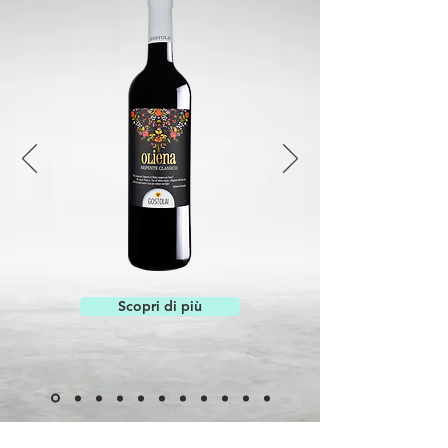
Scopri di più